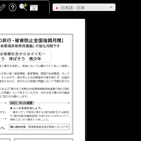
日本語 - 日本