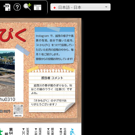
日本語 - 日本