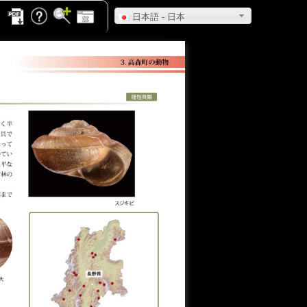
日本語 - 日本