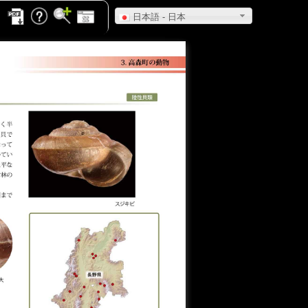
日本語 - 日本