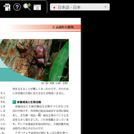
日本語 - 日本