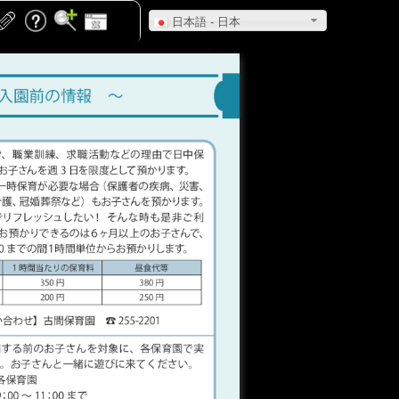
日本語 - 日本