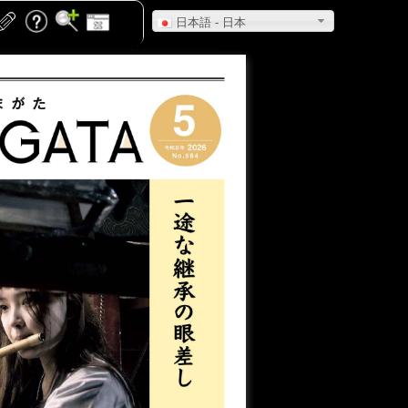
日本語 - 日本