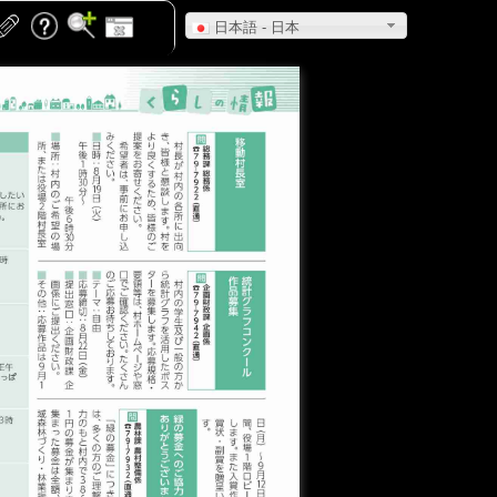
日本語 - 日本